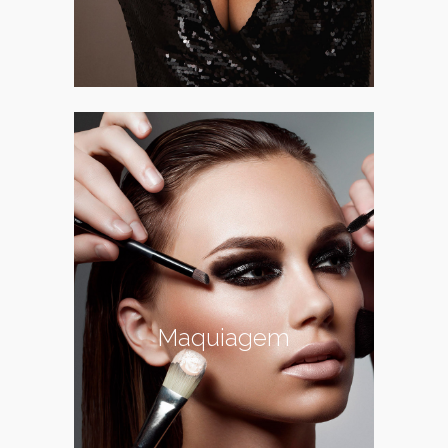
Maquiagem