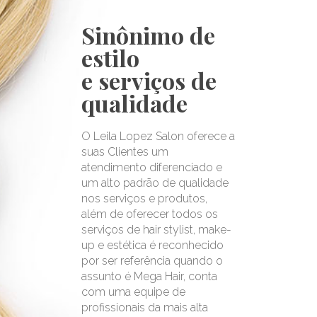
Sinônimo de
estilo
e serviços de
qualidade
O Leila Lopez Salon oferece a
suas Clientes um
atendimento diferenciado e
um alto padrão de qualidade
nos serviços e produtos,
além de oferecer todos os
serviços de hair stylist, make-
up e estética é reconhecido
por ser referência quando o
assunto é Mega Hair, conta
com uma equipe de
profissionais da mais alta