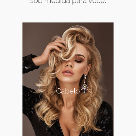
sob medida para você.
Cabelo