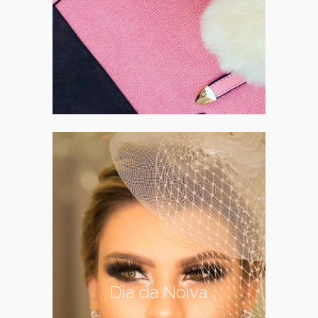
Dia da Noiva