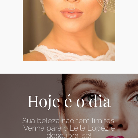
Hoje é o dia
Sua beleza não tem limites.
Venha para o Leila Lopez e
descubra-se!